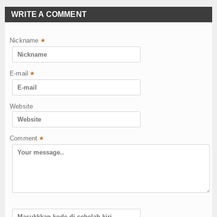
WRITE A COMMENT
Nickname
*
E-mail
*
Website
Comment
*