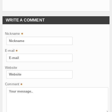
WRITE A COMMENT
Nickname
*
E-mail
*
Website
Comment
*