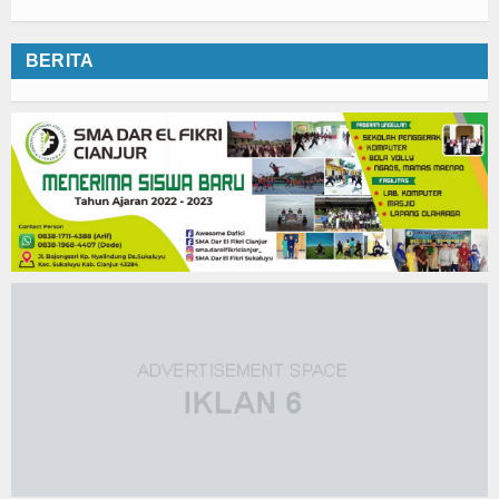
BERITA