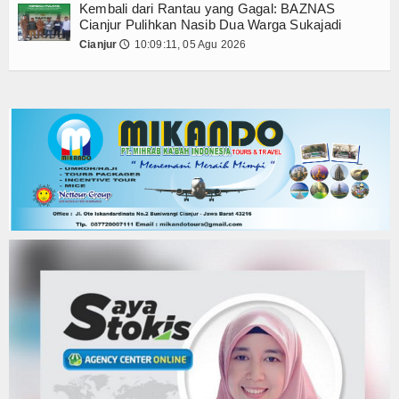
Kembali dari Rantau yang Gagal: BAZNAS
Cianjur Pulihkan Nasib Dua Warga Sukajadi
Cianjur
10:09:11, 05 Agu 2026
🕔