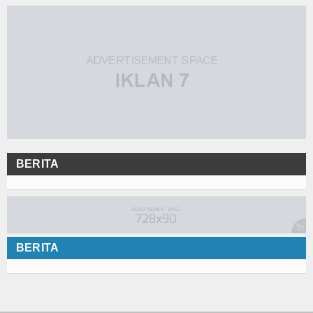
BERITA
BERITA